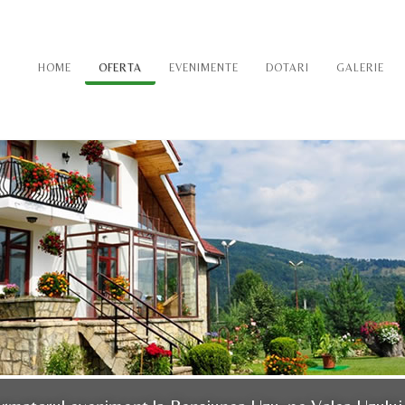
HOME
OFERTA
EVENIMENTE
DOTARI
GALERIE