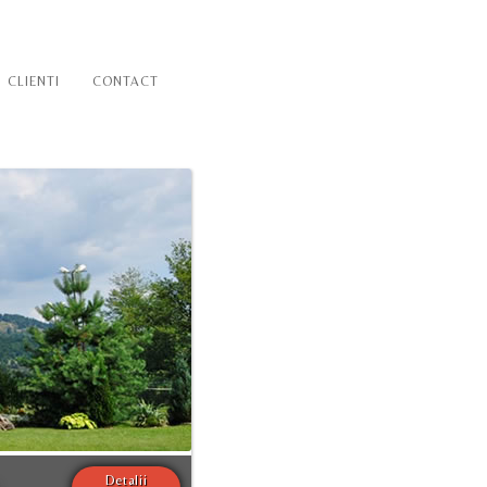
CLIENTI
CONTACT
Detalii