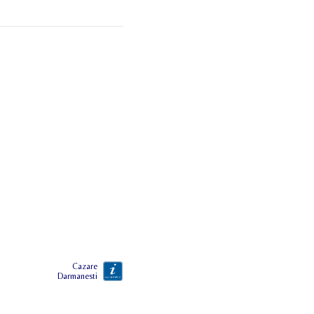
Cazare
Darmanesti