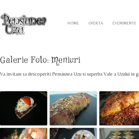
HOME
OFERTA
EVENIMENTE
Galerie Foto:
Meniuri
Va invitam sa descoperiti Pensiunea Uzu si superba Vale a Uzului in g