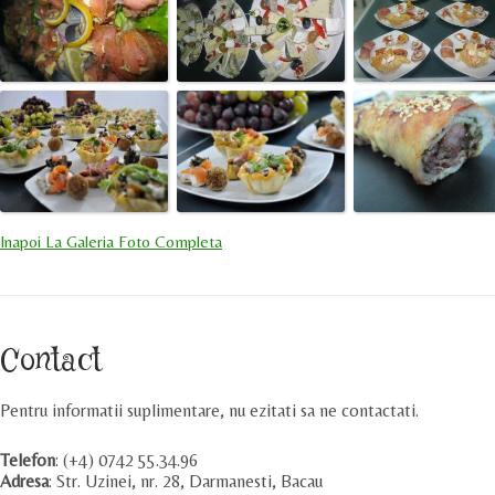
Inapoi La Galeria Foto Completa
Contact
Pentru informatii suplimentare, nu ezitati sa ne contactati.
Telefon
: (+4) 0742 55.34.96
Adresa
: Str. Uzinei, nr. 28, Darmanesti, Bacau