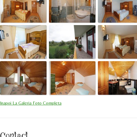
Inapoi La Galeria Foto Completa
Contact